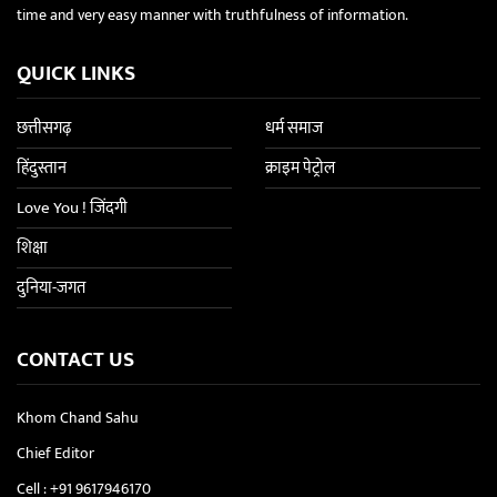
time and very easy manner with truthfulness of information.
QUICK LINKS
छत्तीसगढ़
धर्म समाज
हिंदुस्तान
क्राइम पेट्रोल
Love You ! जिंदगी
शिक्षा
दुनिया-जगत
CONTACT US
Khom Chand Sahu
Chief Editor
Cell :
+91 9617946170