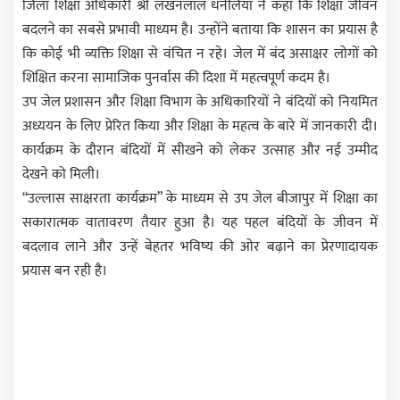
जिला शिक्षा अधिकारी श्री लखनलाल धनेलिया ने कहा कि शिक्षा जीवन
बदलने का सबसे प्रभावी माध्यम है। उन्होंने बताया कि शासन का प्रयास है
कि कोई भी व्यक्ति शिक्षा से वंचित न रहे। जेल में बंद असाक्षर लोगों को
शिक्षित करना सामाजिक पुनर्वास की दिशा में महत्वपूर्ण कदम है।
उप जेल प्रशासन और शिक्षा विभाग के अधिकारियों ने बंदियों को नियमित
अध्ययन के लिए प्रेरित किया और शिक्षा के महत्व के बारे में जानकारी दी।
कार्यक्रम के दौरान बंदियों में सीखने को लेकर उत्साह और नई उम्मीद
देखने को मिली।
“उल्लास साक्षरता कार्यक्रम” के माध्यम से उप जेल बीजापुर में शिक्षा का
सकारात्मक वातावरण तैयार हुआ है। यह पहल बंदियों के जीवन में
बदलाव लाने और उन्हें बेहतर भविष्य की ओर बढ़ाने का प्रेरणादायक
प्रयास बन रही है।