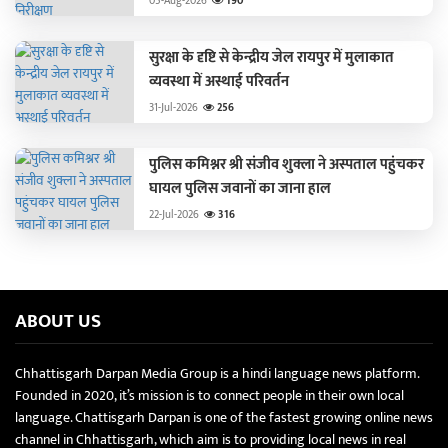
05-Aug-2026
190
सुरक्षा के दृष्टि से केन्द्रीय जेल रायपुर में मुलाकात
व्यवस्था में अस्थाई परिवर्तन
31-Jul-2026
256
पुलिस कमिश्नर श्री संजीव शुक्ला ने अस्पताल पहुंचकर
घायल पुलिस जवानों का जाना हाल
22-Jul-2026
316
ABOUT US
Chhattisgarh Darpan Media Group is a hindi language news platform.
Founded in 2020, it’s mission is to connect people in their own local
language. Chattisgarh Darpan is one of the fastest growing online news
channel in Chhattisgarh, which aim is to providing local news in real