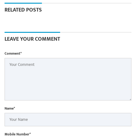
RELATED POSTS
LEAVE YOUR COMMENT
Comment*
Name*
Mobile Number*