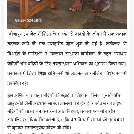
बीजापुर उप जेल में शिक्षा के माध्यम से बंदियों के जीवन में सकारात्मक
बदलाव लाने की एक सराहनीय पहल शुरू की गई है। कलेक्टर श्री
विश्वदीप के मार्गदर्शन में “उल्लास साक्षरता कार्यक्रम” के तहत असाक्षर
कैदियों और बंदियों के लिए नवसाक्षरता अभियान का शुभारंभ किया गया।
कार्यक्रम में जिला शिक्षा अधिकारी श्री लखनलाल धनेलिया विशेष रूप से
उपस्थित रहे।
इस अभियान के तहत बंदियों को पढ़ाई के लिए पेन, पेंसिल, पुस्तकें और
व्हाइटबोर्ड जैसी अध्ययन सामग्री उपलब्ध कराई गई। कार्यक्रम का उद्देश्य
बंदियों को साक्षर बनाकर उनमें आत्मविश्वास, सकारात्मक सोच और
आत्मनिर्भरता विकसित करना है, ताकि वे भविष्य में समाज की मुख्यधारा
से जुड़कर सम्मानपूर्वक जीवन जी सकें।