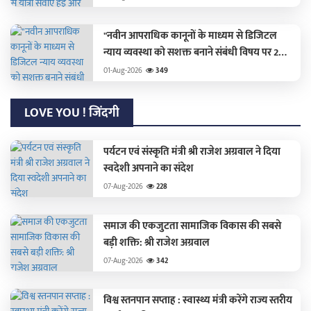
"नवीन आपराधिक कानूनों के माध्यम से डिजिटल
न्याय व्यवस्था को सशक्त बनाने संबंधी विषय पर 2
अगस्त को रायपुर में होगी राज्य स्तरीय कार्यशाला
01-Aug-2026
349
LOVE YOU ! जिंदगी
पर्यटन एवं संस्कृति मंत्री श्री राजेश अग्रवाल ने दिया
स्वदेशी अपनाने का संदेश
07-Aug-2026
228
समाज की एकजुटता सामाजिक विकास की सबसे
बड़ी शक्ति: श्री राजेश अग्रवाल
07-Aug-2026
342
विश्व स्तनपान सप्ताह : स्वास्थ्य मंत्री करेंगे राज्य स्तरीय