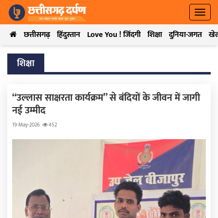
छत्तीसगढ़
हिंदुस्तान
Love You ! जिंदगी
शिक्षा
दुनिया-जगत
खे
शिक्षा
“उल्लास साक्षरता कार्यक्रम” से बंदियों के जीवन में जागी
नई उम्मीद
19-May-2026
452
Previous
Next