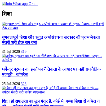
शिक्षा
गुणवत्तापूर्ण शिक्षा और सुदृढ़ अधोसंरचना सरकार की प्राथमिकता-
मंत्री श्री टंक राम वर्मा
31-Jul-2026
319
धर्मेन्द्र प्रधान का इस्तीफा नैतिकता के आधार पर नहीं राजनैतिक
मजबूरी - कांग्रेस
25-Jul-2026
328
शिक्षा ही सफलता का मूल मंत्र है, कोई भी बच्चा शिक्षा से वंचित न