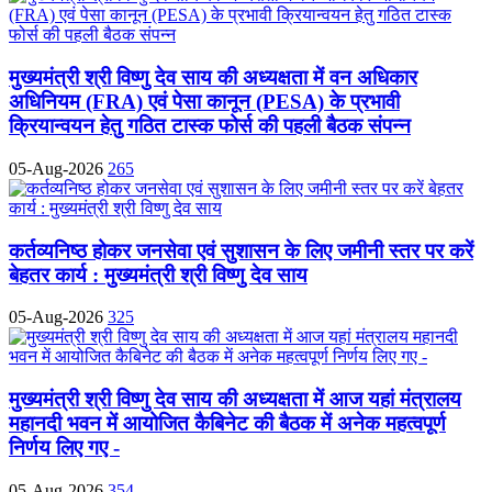
मुख्यमंत्री श्री विष्णु देव साय की अध्यक्षता में वन अधिकार
अधिनियम (FRA) एवं पेसा कानून (PESA) के प्रभावी
क्रियान्वयन हेतु गठित टास्क फोर्स की पहली बैठक संपन्न
05-Aug-2026
265
कर्तव्यनिष्ठ होकर जनसेवा एवं सुशासन के लिए जमीनी स्तर पर करें
बेहतर कार्य : मुख्यमंत्री श्री विष्णु देव साय
05-Aug-2026
325
मुख्यमंत्री श्री विष्णु देव साय की अध्यक्षता में आज यहां मंत्रालय
महानदी भवन में आयोजित कैबिनेट की बैठक में अनेक महत्वपूर्ण
निर्णय लिए गए -
05-Aug-2026
354