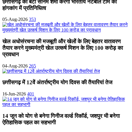
छत्तीसगढ़ की बेटी सोनम शर्मा करेंगी भारतीय नेटबॉल टीम का
हांगकांग में प्रतिनिधित्व
05-Aug-2026
353
खेल अधोसंरचना की मजबूती और खेलों के लिए बेहतर वातावरण
तैयार करने मुख्यमंत्री खेल उत्कर्ष मिशन के लिए 100 करोड़ का
प्रावधान
04-Aug-2026
265
छत्तीसगढ़ में 12वें अंतर्राष्ट्रीय योग दिवस की तैयारियां तेज
16-Jun-2026
401
14 जून को योग से बनेगा गिनीज वर्ल्ड रिकॉर्ड, जशपुर भी बनेगा
ऐतिहासिक पहल का सहभागी