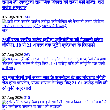
समाज की एकजुटता सामाजिक विकास की सबसे बड़ी शक्ति: श्री
राजेश अग्रवाल
07-Aug-2026
344
खेल
26वीं राज्य स्तरीय शालेय क्रीड़ा प्रतियोगिता की मेजबानी करेगा
जीपीएम, 18 से 21 अगस्त तक जुटेंगे प्रदेशभर के खिलाड़ी
07-Aug-2026
263
छत्तीसगढ़
उप मुख्यमंत्री श्री अरुण साव के अनुमोदन के बाद नांदघाट-मुंगेली
रोड होगा फोरलेन, राज्य शासन ने मंजूर किए 21.81 करोड़ राशि की
स्वीकृति पत्र जारी
07-Aug-2026
316