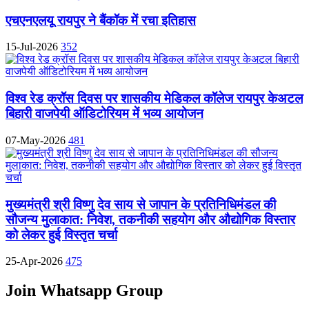
एचएनएलयू रायपुर ने बैंकॉक में रचा इतिहास
15-Jul-2026
352
विश्व रेड क्रॉस दिवस पर शासकीय मेडिकल कॉलेज रायपुर केअटल
बिहारी वाजपेयी ऑडिटोरियम में भव्य आयोजन
07-May-2026
481
मुख्यमंत्री श्री विष्णु देव साय से जापान के प्रतिनिधिमंडल की
सौजन्य मुलाकात: निवेश, तकनीकी सहयोग और औद्योगिक विस्तार
को लेकर हुई विस्तृत चर्चा
25-Apr-2026
475
Join Whatsapp Group