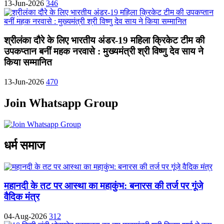
13-Jun-2026
346
श्रीलंका दौरे के लिए भारतीय अंडर-19 महिला क्रिकेट टीम की
उपकप्तान बनीं महक नरवासे : मुख्यमंत्री श्री विष्णु देव साय ने
किया सम्मानित
13-Jun-2026
470
Join Whatsapp Group
धर्म समाज
महानदी के तट पर आस्था का महाकुंभ: बनारस की तर्ज पर गूंजे
वैदिक मंत्र
04-Aug-2026
312