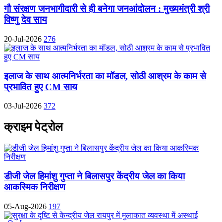
गौ संरक्षण जनभागीदारी से ही बनेगा जनआंदोलन : मुख्यमंत्री श्री
विष्णु देव साय
20-Jul-2026
276
इलाज के साथ आत्मनिर्भरता का मॉडल, सोठी आश्रम के काम से
प्रभावित हुए CM साय
03-Jul-2026
372
क्राइम पेट्रोल
डीजी जेल हिमांशु गुप्ता ने बिलासपुर केंद्रीय जेल का किया
आकस्मिक निरीक्षण
05-Aug-2026
197