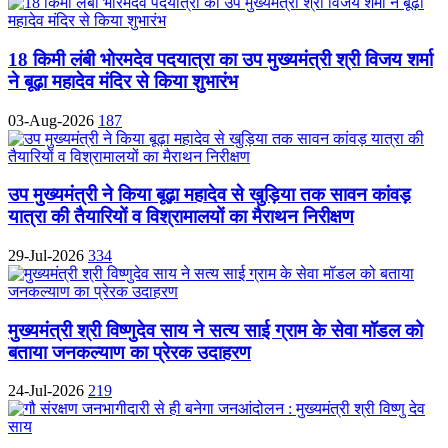
18 किमी लंबी भोरमदेव पदयात्रा का उप मुख्यमंत्री श्री विजय शर्मा
ने बूढ़ा महादेव मंदिर से किया शुभारंभ
03-Aug-2026
187
उप मुख्यमंत्री ने किया बूढ़ा महादेव से खुड़िया तक सावन कांवड़
यात्रा की तैयारियों व विश्रामालयों का मैराथन निरीक्षण
29-Jul-2026
334
मुख्यमंत्री श्री विष्णुदेव साय ने सत्य साई ग्राम के सेवा मॉडल को
बताया जनकल्याण का प्रेरक उदाहरण
24-Jul-2026
219