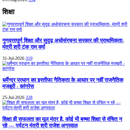
शिक्षा
गुणवत्तापूर्ण शिक्षा और सुदृढ़ अधोसंरचना सरकार की प्राथमिकता-
मंत्री श्री टंक राम वर्मा
31-Jul-2026
319
धर्मेन्द्र प्रधान का इस्तीफा नैतिकता के आधार पर नहीं राजनैतिक
मजबूरी - कांग्रेस
25-Jul-2026
328
शिक्षा ही सफलता का मूल मंत्र है, कोई भी बच्चा शिक्षा से वंचित न
रहे — पर्यटन मंत्री श्री राजेश अग्रवाल