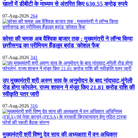
खातों में डीबीटी के माध्यम से अंतरित किए 630.55 करोड़ रुपये
07-Aug-2026
264
कोसा की चमक अब वैश्विक बाजार तक : मुख्यमंत्री ने लॉन्च किया
छत्तीसगढ़ का प्रीमियम हैंडलूम ब्रांड 'कोशल फैब'
07-Aug-2026
341
उप मुख्यमंत्री श्री अरुण साव के अनुमोदन के बाद नांदघाट-मुंगेली
रोड होगा फोरलेन, राज्य शासन ने मंजूर किए 21.81 करोड़ राशि की
स्वीकृति पत्र जारी
07-Aug-2026
316
मुख्यमंत्री श्री विष्णु देव साय की अध्यक्षता में वन अधिकार