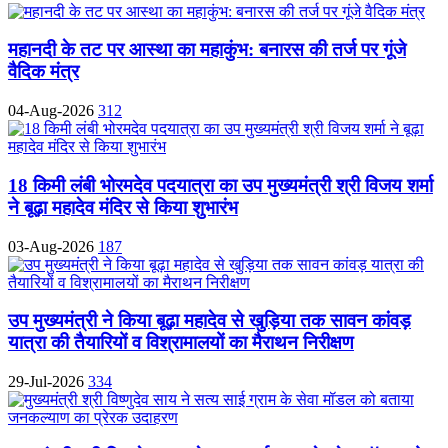
महानदी के तट पर आस्था का महाकुंभ: बनारस की तर्ज पर गूंजे
वैदिक मंत्र
04-Aug-2026
312
18 किमी लंबी भोरमदेव पदयात्रा का उप मुख्यमंत्री श्री विजय शर्मा
ने बूढ़ा महादेव मंदिर से किया शुभारंभ
03-Aug-2026
187
उप मुख्यमंत्री ने किया बूढ़ा महादेव से खुड़िया तक सावन कांवड़
यात्रा की तैयारियों व विश्रामालयों का मैराथन निरीक्षण
29-Jul-2026
334