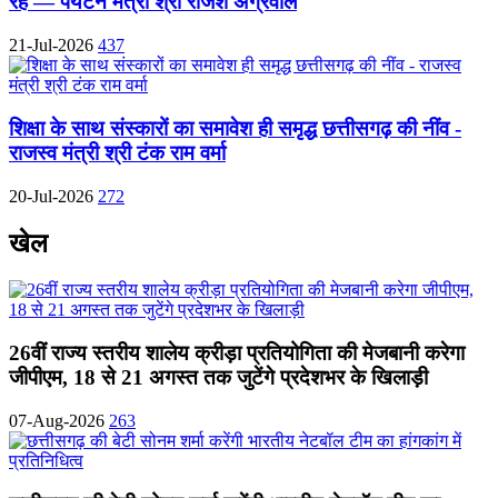
रहे — पर्यटन मंत्री श्री राजेश अग्रवाल
21-Jul-2026
437
शिक्षा के साथ संस्कारों का समावेश ही समृद्ध छत्तीसगढ़ की नींव -
राजस्व मंत्री श्री टंक राम वर्मा
20-Jul-2026
272
खेल
26वीं राज्य स्तरीय शालेय क्रीड़ा प्रतियोगिता की मेजबानी करेगा
जीपीएम, 18 से 21 अगस्त तक जुटेंगे प्रदेशभर के खिलाड़ी
07-Aug-2026
263