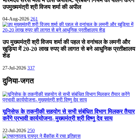
भोरमदेव सरस मेला में ठोस अपशिष्ट प्रबंधन नियम का पालन करने
उपमुख्यमंत्री श्री विजय शर्मा की अपील
04-Aug-2026
261
उप मुख्यमंत्री श्री विजय शर्मा की पहल से वनांचल के लमनी और
खुड़िया में 20-20 लाख रुपए की लागत से बने आधुनिक प्रतीक्षालय
शेड
27-Jul-2026
337
दुनिया-जगत
यूनिसेफ के तकनीकी सहयोग से सभी संबंधित विभाग मिलकर तैयार
करेंगे प्रभावी कार्ययोजना- मुख्यमंत्री श्री विष्णु देव साय
22-Jul-2026
250