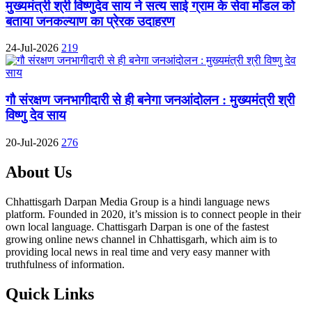
मुख्यमंत्री श्री विष्णुदेव साय ने सत्य साई ग्राम के सेवा मॉडल को
बताया जनकल्याण का प्रेरक उदाहरण
24-Jul-2026
219
गौ संरक्षण जनभागीदारी से ही बनेगा जनआंदोलन : मुख्यमंत्री श्री
विष्णु देव साय
20-Jul-2026
276
About Us
Chhattisgarh Darpan Media Group is a hindi language news
platform. Founded in 2020, it’s mission is to connect people in their
own local language. Chattisgarh Darpan is one of the fastest
growing online news channel in Chhattisgarh, which aim is to
providing local news in real time and very easy manner with
truthfulness of information.
Quick Links