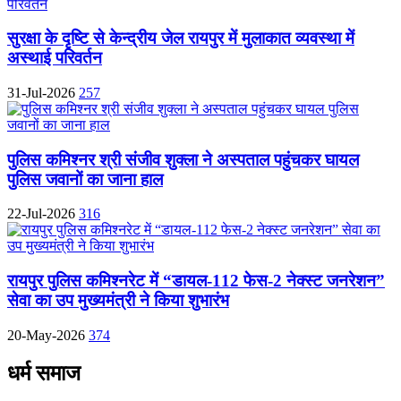
सुरक्षा के दृष्टि से केन्द्रीय जेल रायपुर में मुलाकात व्यवस्था में
अस्थाई परिवर्तन
31-Jul-2026
257
पुलिस कमिश्नर श्री संजीव शुक्ला ने अस्पताल पहुंचकर घायल
पुलिस जवानों का जाना हाल
22-Jul-2026
316
रायपुर पुलिस कमिश्नरेट में “डायल-112 फेस-2 नेक्स्ट जनरेशन”
सेवा का उप मुख्यमंत्री ने किया शुभारंभ
20-May-2026
374
धर्म समाज