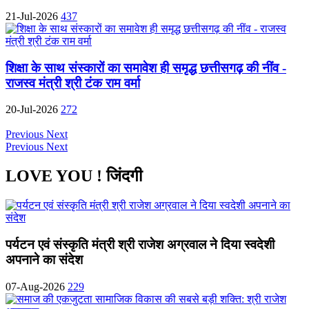
21-Jul-2026
437
शिक्षा के साथ संस्कारों का समावेश ही समृद्ध छत्तीसगढ़ की नींव -
राजस्व मंत्री श्री टंक राम वर्मा
20-Jul-2026
272
Previous
Next
Previous
Next
LOVE YOU ! जिंदगी
पर्यटन एवं संस्कृति मंत्री श्री राजेश अग्रवाल ने दिया स्वदेशी
अपनाने का संदेश
07-Aug-2026
229