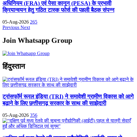
अधिनियम (FRA) एवं पेसा कानून (PESA) के प्रभावी
क्रियान्वयन हेतु गठित टास्क फोर्स की पहली बैठक संपन्न
05-Aug-2026
265
Previous
Next
Join Whatsapp Group
हिंदुस्तान
ट्रांसफॉर्म रूरल इंडिया (TRI) ने समावेशी ग्रामीण विकास को आगे
बढ़ाने के लिए छत्तीसगढ़ सरकार के साथ की साझेदारी
05-Aug-2026
356