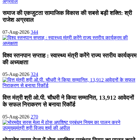
समाज की एकजुटता सामाजिक विकास की सबसे बड़ी शक्ति: श्री
राजेश अग्रवाल
07-Aug-2026
344
विश्व स्तनपान सप्ताह : स्वास्थ्य मंत्री करेंगे राज्य स्तरीय कार्यक्रम
की अध्यक्षता
05-Aug-2026
324
वित्त मंत्री श्री ओ.पी. चौधरी ने किया सम्मानित, 13,912 आवेदनों
के सफल निराकरण से बनाया रिकॉर्ड
05-Aug-2026
270