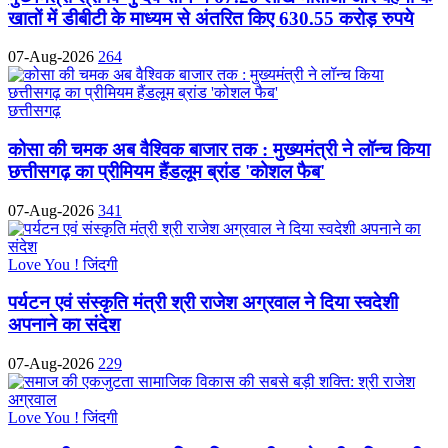
खातों में डीबीटी के माध्यम से अंतरित किए 630.55 करोड़ रुपये
07-Aug-2026
264
छत्तीसगढ़
कोसा की चमक अब वैश्विक बाजार तक : मुख्यमंत्री ने लॉन्च किया
छत्तीसगढ़ का प्रीमियम हैंडलूम ब्रांड 'कोशल फैब'
07-Aug-2026
341
Love You ! जिंदगी
पर्यटन एवं संस्कृति मंत्री श्री राजेश अग्रवाल ने दिया स्वदेशी
अपनाने का संदेश
07-Aug-2026
229
Love You ! जिंदगी