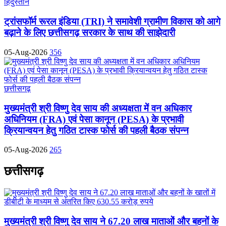
हिंदुस्तान
ट्रांसफॉर्म रूरल इंडिया (TRI) ने समावेशी ग्रामीण विकास को आगे
बढ़ाने के लिए छत्तीसगढ़ सरकार के साथ की साझेदारी
05-Aug-2026
356
छत्तीसगढ़
मुख्यमंत्री श्री विष्णु देव साय की अध्यक्षता में वन अधिकार
अधिनियम (FRA) एवं पेसा कानून (PESA) के प्रभावी
क्रियान्वयन हेतु गठित टास्क फोर्स की पहली बैठक संपन्न
05-Aug-2026
265
छत्तीसगढ़
मुख्यमंत्री श्री विष्णु देव साय ने 67.20 लाख माताओं और बहनों के