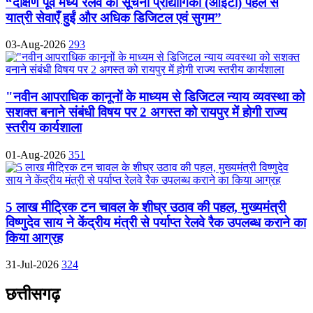
“दक्षिण पूर्व मध्य रेलवे की सूचना प्रौद्योगिकी (आईटी) पहल से
यात्री सेवाएँ हुईं और अधिक डिजिटल एवं सुगम”
03-Aug-2026
293
"नवीन आपराधिक कानूनों के माध्यम से डिजिटल न्याय व्यवस्था को
सशक्त बनाने संबंधी विषय पर 2 अगस्त को रायपुर में होगी राज्य
स्तरीय कार्यशाला
01-Aug-2026
351
5 लाख मीट्रिक टन चावल के शीघ्र उठाव की पहल, मुख्यमंत्री
विष्णुदेव साय ने केंद्रीय मंत्री से पर्याप्त रेलवे रैक उपलब्ध कराने का
किया आग्रह
31-Jul-2026
324
छत्तीसगढ़