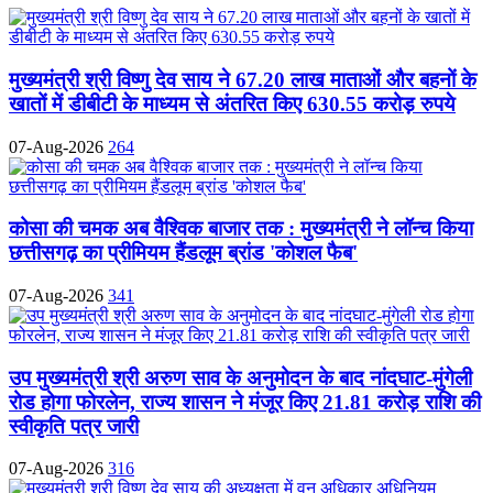
मुख्यमंत्री श्री विष्णु देव साय ने 67.20 लाख माताओं और बहनों के
खातों में डीबीटी के माध्यम से अंतरित किए 630.55 करोड़ रुपये
07-Aug-2026
264
कोसा की चमक अब वैश्विक बाजार तक : मुख्यमंत्री ने लॉन्च किया
छत्तीसगढ़ का प्रीमियम हैंडलूम ब्रांड 'कोशल फैब'
07-Aug-2026
341
उप मुख्यमंत्री श्री अरुण साव के अनुमोदन के बाद नांदघाट-मुंगेली
रोड होगा फोरलेन, राज्य शासन ने मंजूर किए 21.81 करोड़ राशि की
स्वीकृति पत्र जारी
07-Aug-2026
316