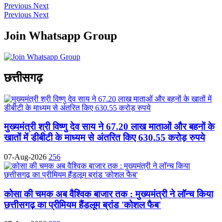
Previous
Next
Previous
Next
Join Whatsapp Group
छत्तीसगढ़
मुख्यमंत्री श्री विष्णु देव साय ने 67.20 लाख माताओं और बहनों के
खातों में डीबीटी के माध्यम से अंतरित किए 630.55 करोड़ रुपये
07-Aug-2026
256
कोसा की चमक अब वैश्विक बाजार तक : मुख्यमंत्री ने लॉन्च किया
छत्तीसगढ़ का प्रीमियम हैंडलूम ब्रांड 'कोशल फैब'