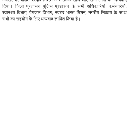
दिया। जिला प्रशासन पुलिस प्रशासन के सभी अधिकारियों, कर्मचारियों,
स्वास्थ्य विभाग, पेयजल विभाग, स्वच्छ भारत मिशन, नगरीय निकाय के साथ
सभी का सहयोग के लिए धन्यवाद ज्ञापित किया है।