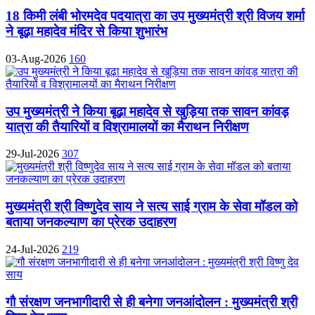
18 किमी लंबी भोरमदेव पदयात्रा का उप मुख्यमंत्री श्री विजय शर्मा
ने बूढ़ा महादेव मंदिर से किया शुभारंभ
03-Aug-2026
160
उप मुख्यमंत्री ने किया बूढ़ा महादेव से खुड़िया तक सावन कांवड़
यात्रा की तैयारियों व विश्रामालयों का मैराथन निरीक्षण
29-Jul-2026
307
मुख्यमंत्री श्री विष्णुदेव साय ने सत्य साई ग्राम के सेवा मॉडल को
बताया जनकल्याण का प्रेरक उदाहरण
24-Jul-2026
219
गौ संरक्षण जनभागीदारी से ही बनेगा जनआंदोलन : मुख्यमंत्री श्री