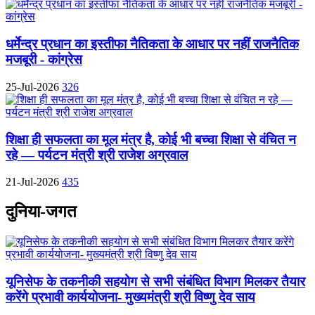
धर्मेन्द्र प्रधान का इस्तीफा नैतिकता के आधार पर नहीं राजनैतिक
मजबूरी - कांग्रेस
25-Jul-2026
326
शिक्षा ही सफलता का मूल मंत्र है, कोई भी बच्चा शिक्षा से वंचित न
रहे — पर्यटन मंत्री श्री राजेश अग्रवाल
21-Jul-2026
435
दुनिया-जगत
यूनिसेफ के तकनीकी सहयोग से सभी संबंधित विभाग मिलकर तैयार
करेंगे प्रभावी कार्ययोजना- मुख्यमंत्री श्री विष्णु देव साय