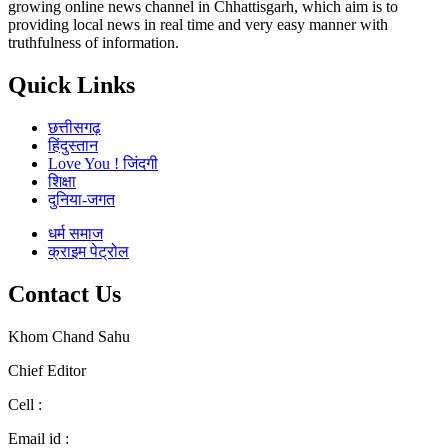
growing online news channel in Chhattisgarh, which aim is to
providing local news in real time and very easy manner with
truthfulness of information.
Quick Links
छत्तीसगढ़
हिंदुस्तान
Love You ! जिंदगी
शिक्षा
दुनिया-जगत
धर्म समाज
क्राइम पेट्रोल
Contact Us
Khom Chand Sahu
Chief Editor
Cell :
+91 9617946170
Email id :
chhattisgarhdarpanmediagroup@gmail.com