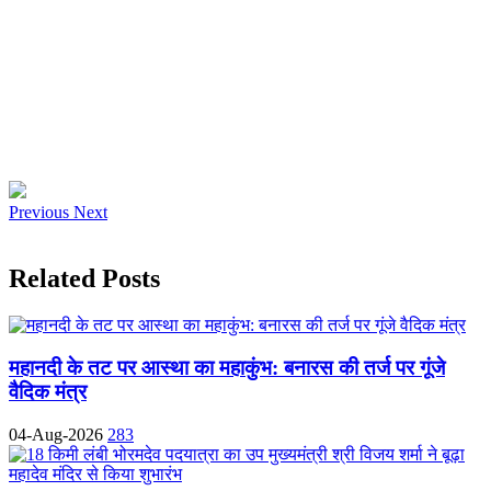
Previous
Next
Related Posts
महानदी के तट पर आस्था का महाकुंभ: बनारस की तर्ज पर गूंजे
वैदिक मंत्र
04-Aug-2026
283