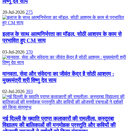
विष्णु देव साय
20-Jul-2026
275
इलाज के साथ आत्मनिर्भरता का मॉडल, सोठी आश्रम के काम से
प्रभावित हुए CM साय
03-Jul-2026
370
मानवता, सेवा और संवेदना का जीवंत केंद्र है सोठी आश्रम :
मुख्यमंत्री श्री विष्णु देव साय
02-Jul-2026
393
नई दिल्ली के ख्याति प्राप्त कलाकारों की रामलीला, कस्तूरबा
विद्यालय की बालिकाओं की मनमोहक प्रस्तुति और कवियों की