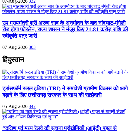
07-Aug-2026
332
उप मुख्यमंत्री श्री अरुण साव के अनुमोदन के बाद नांदघाट-मुंगेली
रोड होगा फोरलेन, राज्य शासन ने मंजूर किए 21.81 करोड़ राशि की
स्वीकृति पत्र जारी
07-Aug-2026
303
हिंदुस्तान
ट्रांसफॉर्म रूरल इंडिया (TRI) ने समावेशी ग्रामीण विकास को आगे
बढ़ाने के लिए छत्तीसगढ़ सरकार के साथ की साझेदारी
05-Aug-2026
347
“दक्षिण पूर्व मध्य रेलवे की सूचना प्रौद्योगिकी (आईटी) पहल से