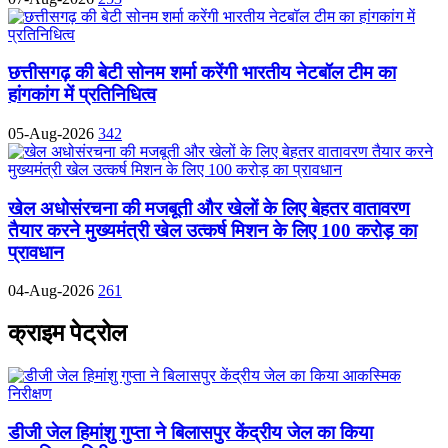
छत्तीसगढ़ की बेटी सोनम शर्मा करेंगी भारतीय नेटबॉल टीम का
हांगकांग में प्रतिनिधित्व
05-Aug-2026
342
खेल अधोसंरचना की मजबूती और खेलों के लिए बेहतर वातावरण
तैयार करने मुख्यमंत्री खेल उत्कर्ष मिशन के लिए 100 करोड़ का
प्रावधान
04-Aug-2026
261
क्राइम पेट्रोल
डीजी जेल हिमांशु गुप्ता ने बिलासपुर केंद्रीय जेल का किया