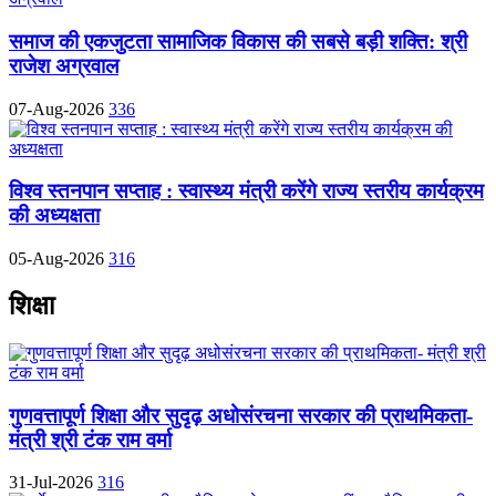
समाज की एकजुटता सामाजिक विकास की सबसे बड़ी शक्ति: श्री
राजेश अग्रवाल
07-Aug-2026
336
विश्व स्तनपान सप्ताह : स्वास्थ्य मंत्री करेंगे राज्य स्तरीय कार्यक्रम
की अध्यक्षता
05-Aug-2026
316
शिक्षा
गुणवत्तापूर्ण शिक्षा और सुदृढ़ अधोसंरचना सरकार की प्राथमिकता-
मंत्री श्री टंक राम वर्मा
31-Jul-2026
316