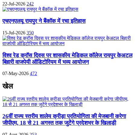
22-Jul-2026
242
एचएनएलयू रायपुर ने बैंकॉक में रचा इतिहास
15-Jul-2026
350
विश्व रेड क्रॉस दिवस पर शासकीय मेडिकल कॉलेज रायपुर केअटल
बिहारी वाजपेयी ऑडिटोरियम में भव्य आयोजन
07-May-2026
472
खेल
26वीं राज्य स्तरीय शालेय क्रीड़ा प्रतियोगिता की मेजबानी करेगा
जीपीएम, 18 से 21 अगस्त तक जुटेंगे प्रदेशभर के खिलाड़ी
07-Aug-2026
253