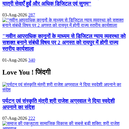
यात्री सेवाएँ हुईं और अधिक डिजिटल एवं सुगम”
03-Aug-2026
287
"नवीन आपराधिक कानूनों के माध्यम से डिजिटल न्याय व्यवस्था को
सशक्त बनाने संबंधी विषय पर 2 अगस्त को रायपुर में होगी राज्य
स्तरीय कार्यशाला
01-Aug-2026
340
Love You ! जिंदगी
पर्यटन एवं संस्कृति मंत्री श्री राजेश अग्रवाल ने दिया स्वदेशी
अपनाने का संदेश
07-Aug-2026
222