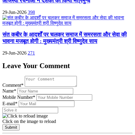
ओजस्वी रचनाओं ने दर्शकों को किया मंत्रमुग्ध
29-Jun-2026
398
संत कबीर के आदर्शों पर चलकर समाज में समरसता और सेवा की
भावना मजबूत होगी : मुख्यमंत्री श्री विष्णुदेव साय
29-Jun-2026
271
Leave Your Comment
Comment*
Name*
Mobile Number*
E-mail*
Click on the image to reload
Submit