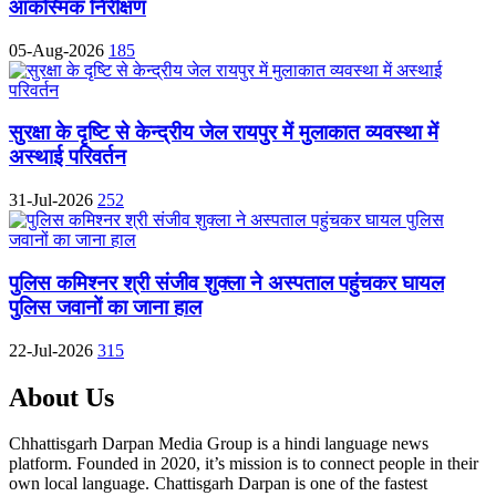
आकस्मिक निरीक्षण
05-Aug-2026
185
सुरक्षा के दृष्टि से केन्द्रीय जेल रायपुर में मुलाकात व्यवस्था में
अस्थाई परिवर्तन
31-Jul-2026
252
पुलिस कमिश्नर श्री संजीव शुक्ला ने अस्पताल पहुंचकर घायल
पुलिस जवानों का जाना हाल
22-Jul-2026
315
About Us
Chhattisgarh Darpan Media Group is a hindi language news
platform. Founded in 2020, it’s mission is to connect people in their
own local language. Chattisgarh Darpan is one of the fastest