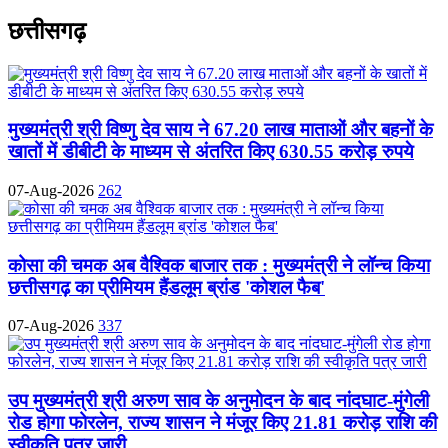
छत्तीसगढ़
मुख्यमंत्री श्री विष्णु देव साय ने 67.20 लाख माताओं और बहनों के
खातों में डीबीटी के माध्यम से अंतरित किए 630.55 करोड़ रुपये
07-Aug-2026
262
कोसा की चमक अब वैश्विक बाजार तक : मुख्यमंत्री ने लॉन्च किया
छत्तीसगढ़ का प्रीमियम हैंडलूम ब्रांड 'कोशल फैब'
07-Aug-2026
337
उप मुख्यमंत्री श्री अरुण साव के अनुमोदन के बाद नांदघाट-मुंगेली
रोड होगा फोरलेन, राज्य शासन ने मंजूर किए 21.81 करोड़ राशि की
स्वीकृति पत्र जारी