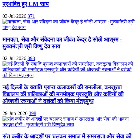
प्रभावित हुए CM साय
03-Jul-2026
371
मानवता, सेवा और संवेदना का जीवंत केंद्र है सोठी आश्रम :
मुख्यमंत्री श्री विष्णु देव साय
02-Jul-2026
393
नई दिल्ली के ख्याति प्राप्त कलाकारों की रामलीला, कस्तूरबा
विद्यालय की बालिकाओं की मनमोहक प्रस्तुति और कवियों की
ओजस्वी रचनाओं ने दर्शकों को किया मंत्रमुग्ध
29-Jun-2026
398
संत कबीर के आदर्शों पर चलकर समाज में समरसता और सेवा की