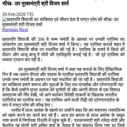
सीख- उप मुख्यमंत्री श्री विजय शर्मा
20-Feb-2026
735
Previous
Next
छत्रपति शिवाजी की 396 वें जन्म जयंती के अवसर पर उनकी प्रतिमा का
लोकार्पण उप मुख्यमंत्री श्री विजय शर्मा ने किया। यह प्रतिमा कवर्धा शहर में
छत्रपति शिवाजी चौक पर स्थापित की गई है। प्रतिमा के पार्श्व में किले की
दीवार और आजू बाजू में तोपों की प्रतिकृति बनाई गई है। जो पूरे प्रतिमा को
भव्यता प्रदान कर रही है।
उप मुख्यमंत्री श्री विजय शर्मा ने कहा यह कवर्धा के लिए ऐतिहासिक
दिन है जब अदम्य वीरता और साहस के प्रतीक छत्रपति शिवाजी की प्रतिमा
उनके जन्म जयंती के अवसर पर यहां स्थापित की जा रही है। छत्रपति शिवाजी
का व्यक्तित्व हमारे समाज और युवाओं के लिए पथ प्रदर्शक और प्रेरणादायी रहा
है कि कैसे उन्होंने मुगल आतंक को चुनौती दी और अपनी वीरता से एक विशाल
साम्राज्य की नींव रखी, जो आगे चलकर विदेशी ताकतों के खिलाफ भारतीय
प्रतिरोध का प्रतीक बना। यह प्रतिमा आने वाली पीढ़ी को प्रेरणास्त्रोत के
रूप में राष्ट्र प्रेम की सीख देगा।
प्रदेश में लाल आतंक के खात्मे पर उन्होंने कहा कि हम सशस्त्र नक्सलिज्म
को खत्म करने का कार्य कर रहे हैं। आज हम बस्तर से लाल आतंक के समूल
नाश करने में निर्णायक स्थिति में पहुंच चुके हैं। प्रधानमंत्री श्री नरेंद्र मोदी और
केंद्रीय गृह मंत्री श्री अमित शाह के नेतृत्व में यह संकल्प लिया गया था जिसे