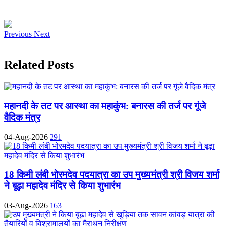
Previous
Next
Related Posts
महानदी के तट पर आस्था का महाकुंभ: बनारस की तर्ज पर गूंजे
वैदिक मंत्र
04-Aug-2026
291
18 किमी लंबी भोरमदेव पदयात्रा का उप मुख्यमंत्री श्री विजय शर्मा
ने बूढ़ा महादेव मंदिर से किया शुभारंभ
03-Aug-2026
163