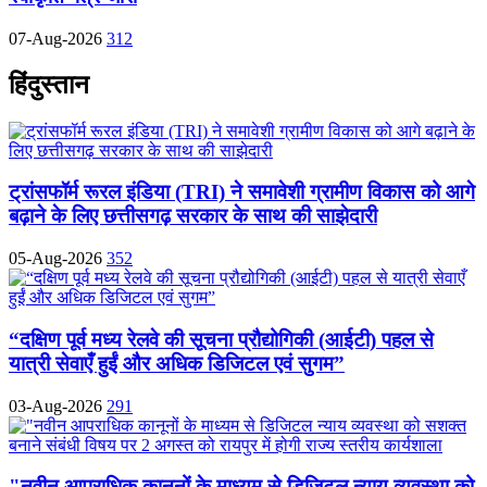
07-Aug-2026
312
हिंदुस्तान
ट्रांसफॉर्म रूरल इंडिया (TRI) ने समावेशी ग्रामीण विकास को आगे
बढ़ाने के लिए छत्तीसगढ़ सरकार के साथ की साझेदारी
05-Aug-2026
352
“दक्षिण पूर्व मध्य रेलवे की सूचना प्रौद्योगिकी (आईटी) पहल से
यात्री सेवाएँ हुईं और अधिक डिजिटल एवं सुगम”
03-Aug-2026
291
"नवीन आपराधिक कानूनों के माध्यम से डिजिटल न्याय व्यवस्था को