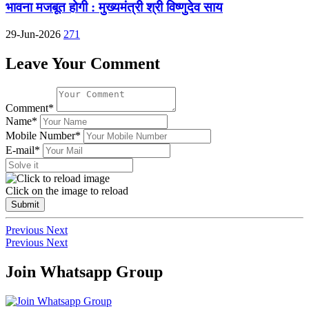
भावना मजबूत होगी : मुख्यमंत्री श्री विष्णुदेव साय
29-Jun-2026
271
Leave Your Comment
Comment*
Name*
Mobile Number*
E-mail*
Click on the image to reload
Submit
Previous
Next
Previous
Next
Join Whatsapp Group