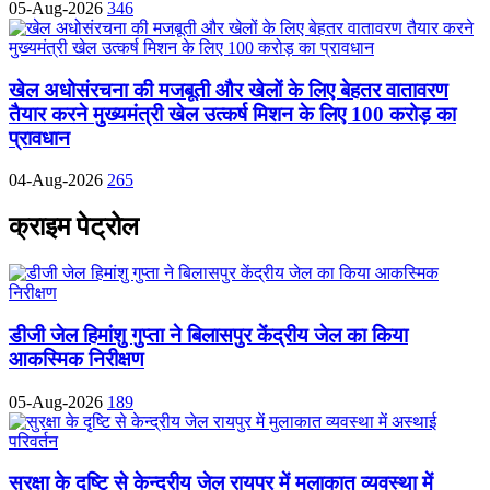
05-Aug-2026
346
खेल अधोसंरचना की मजबूती और खेलों के लिए बेहतर वातावरण
तैयार करने मुख्यमंत्री खेल उत्कर्ष मिशन के लिए 100 करोड़ का
प्रावधान
04-Aug-2026
265
क्राइम पेट्रोल
डीजी जेल हिमांशु गुप्ता ने बिलासपुर केंद्रीय जेल का किया
आकस्मिक निरीक्षण
05-Aug-2026
189
सुरक्षा के दृष्टि से केन्द्रीय जेल रायपुर में मुलाकात व्यवस्था में