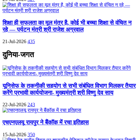
शिक्षा ही सफलता का मूल मंत्र है, कोई भी बच्चा शिक्षा से वंचित न
रहे — पर्यटन मंत्री श्री राजेश अग्रवाल
21-Jul-2026
435
दुनिया-जगत
यूनिसेफ के तकनीकी सहयोग से सभी संबंधित विभाग मिलकर तैयार
करेंगे प्रभावी कार्ययोजना- मुख्यमंत्री श्री विष्णु देव साय
22-Jul-2026
243
एचएनएलयू रायपुर ने बैंकॉक में रचा इतिहास
15-Jul-2026
350