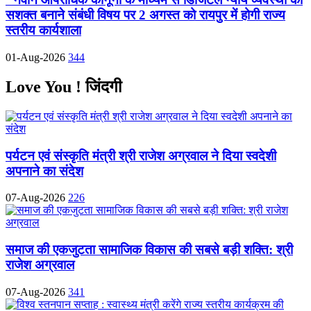
सशक्त बनाने संबंधी विषय पर 2 अगस्त को रायपुर में होगी राज्य
स्तरीय कार्यशाला
01-Aug-2026
344
Love You ! जिंदगी
पर्यटन एवं संस्कृति मंत्री श्री राजेश अग्रवाल ने दिया स्वदेशी
अपनाने का संदेश
07-Aug-2026
226
समाज की एकजुटता सामाजिक विकास की सबसे बड़ी शक्ति: श्री
राजेश अग्रवाल
07-Aug-2026
341