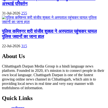
अस्थाई परिवर्तन
31-Jul-2026
255
पुलिस कमिश्नर श्री संजीव शुक्ला ने अस्पताल पहुंचकर घायल
पुलिस जवानों का जाना हाल
22-Jul-2026
315
About Us
Chhattisgarh Darpan Media Group is a hindi language news
platform. Founded in 2020, it’s mission is to connect people in their
own local language. Chattisgarh Darpan is one of the fastest
growing online news channel in Chhattisgarh, which aim is to
providing local news in real time and very easy manner with
truthfulness of information.
Quick Links