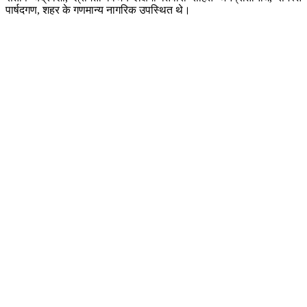
पार्षदगण, शहर के गणमान्य नागरिक उपस्थित थे।