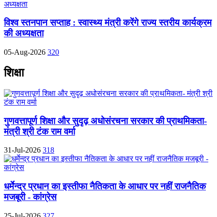
विश्व स्तनपान सप्ताह : स्वास्थ्य मंत्री करेंगे राज्य स्तरीय कार्यक्रम
की अध्यक्षता
05-Aug-2026
320
शिक्षा
गुणवत्तापूर्ण शिक्षा और सुदृढ़ अधोसंरचना सरकार की प्राथमिकता-
मंत्री श्री टंक राम वर्मा
31-Jul-2026
318
धर्मेन्द्र प्रधान का इस्तीफा नैतिकता के आधार पर नहीं राजनैतिक
मजबूरी - कांग्रेस
25-Jul-2026
327