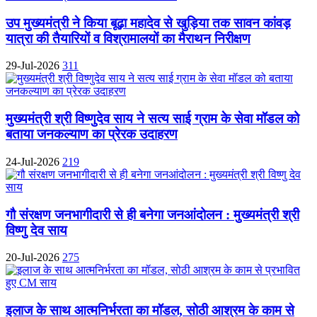
उप मुख्यमंत्री ने किया बूढ़ा महादेव से खुड़िया तक सावन कांवड़
यात्रा की तैयारियों व विश्रामालयों का मैराथन निरीक्षण
29-Jul-2026
311
मुख्यमंत्री श्री विष्णुदेव साय ने सत्य साई ग्राम के सेवा मॉडल को
बताया जनकल्याण का प्रेरक उदाहरण
24-Jul-2026
219
गौ संरक्षण जनभागीदारी से ही बनेगा जनआंदोलन : मुख्यमंत्री श्री
विष्णु देव साय
20-Jul-2026
275
इलाज के साथ आत्मनिर्भरता का मॉडल, सोठी आश्रम के काम से