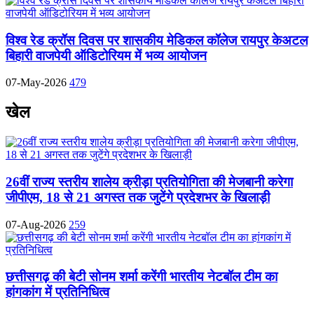
विश्व रेड क्रॉस दिवस पर शासकीय मेडिकल कॉलेज रायपुर केअटल
बिहारी वाजपेयी ऑडिटोरियम में भव्य आयोजन
07-May-2026
479
खेल
26वीं राज्य स्तरीय शालेय क्रीड़ा प्रतियोगिता की मेजबानी करेगा
जीपीएम, 18 से 21 अगस्त तक जुटेंगे प्रदेशभर के खिलाड़ी
07-Aug-2026
259
छत्तीसगढ़ की बेटी सोनम शर्मा करेंगी भारतीय नेटबॉल टीम का
हांगकांग में प्रतिनिधित्व